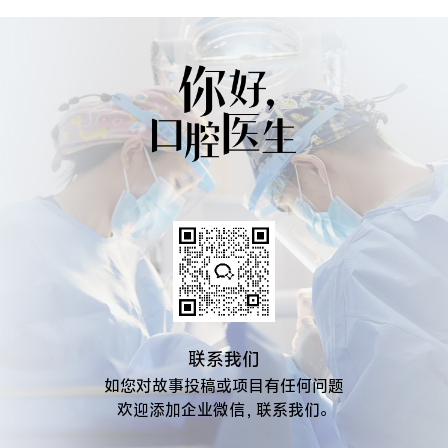
联系我们
如您对故事投稿或项目有任何问题
欢迎添加企业微信，联系我们。