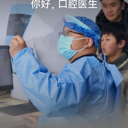
你好，口腔医生