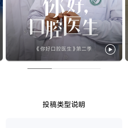
投稿类型说明