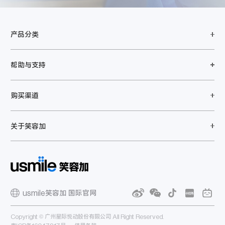
产品分类
帮助与支持
购买渠道
关于笑容加
usmile笑容加 国际官网
Copyright © 广州星际悦动股份有限公司 All Right Reserved.