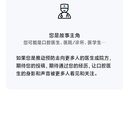
您是故事主角
您可能是口腔医生、医院/诊所、医学生…
如果您是推动预防走向更多人的医生或院方，
期待您的投稿，期待通过您的经历，让口腔医
生的身影和声音被更多人看见和关注。