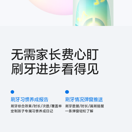
无需家长费心盯
刷牙进步看得见
刷牙习惯养成报告
刷牙情况弹窗推送
刷牙综合效果/时长/次数/覆盖率
刷牙数据/时长/漏刷提醒
定制孩子专属习惯养成日记
一条弹窗轻松了解