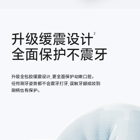
升级缓震设计
2
全面保护不震牙
升级全包胶缓震设计,更全面保护幼嫩口腔。
任何刷牙姿势都不会震牙打牙,误触牙龈或咬到
刷柄也有保护。