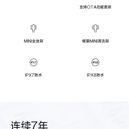
支持OTA功能更新
MINI全效刷
缓震MINI清洁刷
IPX7防水
IPX8防水
连续7年