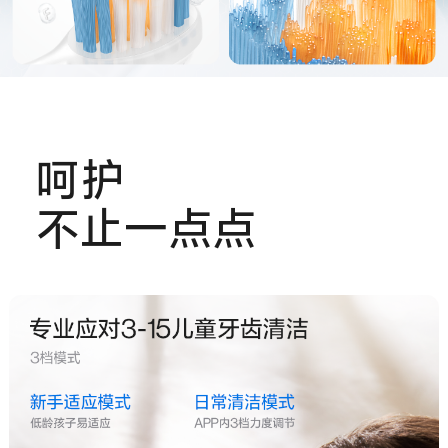
呵护
不止一点点