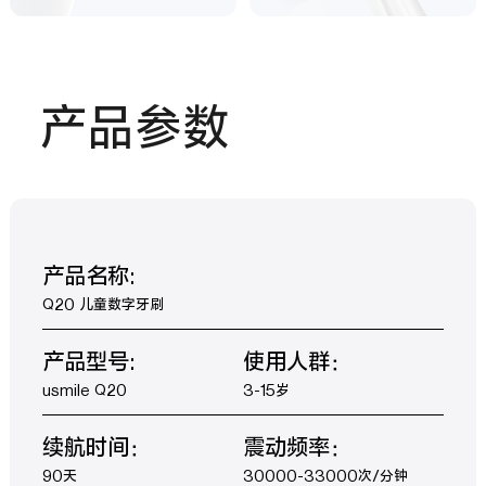
产品参数
产品名称:
Q20 儿童数字牙刷
产品型号:
使用人群：
usmile Q20
3-15岁
续航时间：
震动频率：
90天
30000-33000次/分钟