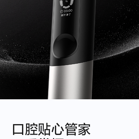
口腔贴心管家