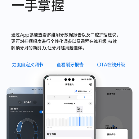
一手掌握
通过App就能查看多维刷牙数据报告以及口腔护理建议。
更可对扫振幅度进行个性化调参以及远程在线升级,持续
解锁牙刷的新能力,让牙刷越用越懂你。