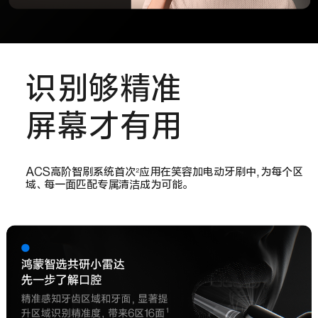
识别够精准
屏幕才有用
ACS高阶智刷系统首次
应用在笑容加电动牙刷中,为每个区
2
域、每一面匹配专属清洁成为可能。