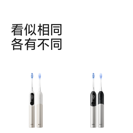
看似相同
各有不同