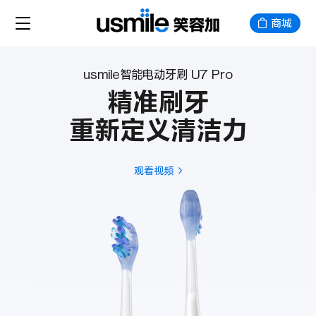
商城
usmile智能电动牙刷 U7 Pro
精准刷牙
重新定义清洁力
观看视频