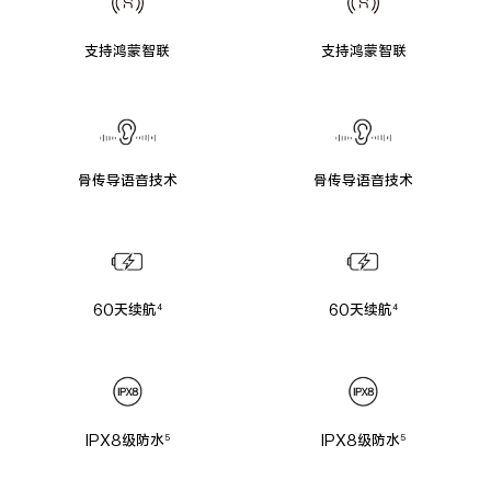
支持鸿蒙智联
支持鸿蒙智联
骨传导语音技术
骨传导语音技术
60天续航
60天续航
4
4
IPX8级防水
IPX8级防水
5
5