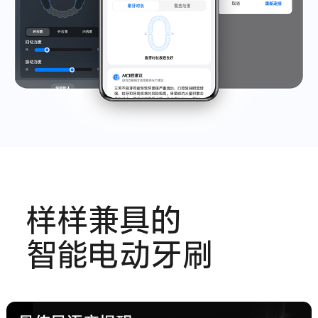
样样兼具的
智能电动牙刷