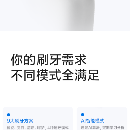
你的刷牙需求
不同模式全满足