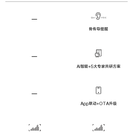
骨传导提醒
AI智能+5大专家共研方案
App联动+OTA升级