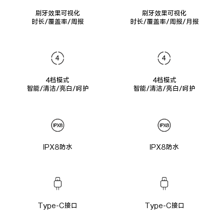
刷牙效果可视化
刷牙效果可视化
时长/覆盖率/周报
时长/覆盖率/周报/月报
4档模式
4档模式
智能/清洁/亮白/呵护
智能/清洁/亮白/呵护
IPX8防水
IPX8防水
Type-C接口
Type-C接口