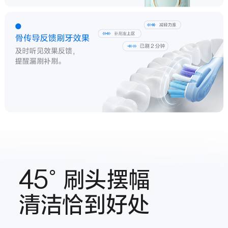
45°刷头摆幅
清洁恰到好处