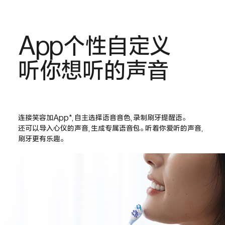
App个性自定义
听你想听的声音
连接笑容加App*,自主选择语音音色,录制刷牙提醒语。
还可以导入心仪的声音,生成专属语音包。听着你爱听的声音,
刷牙更有乐趣。