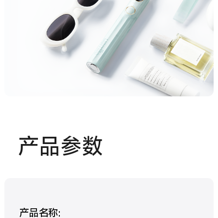
产品参数
产品名称: