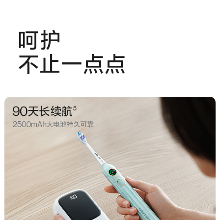
呵护
不止一点点