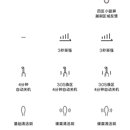
四区小圆屏
漏刷区域反馈
3秒渐强
3秒渐强
4分钟
30S换区
30S换区
自动关机
4分钟自动关机
4分钟自动关机
基础清洁刷
缓震清洁刷
缓震清洁刷