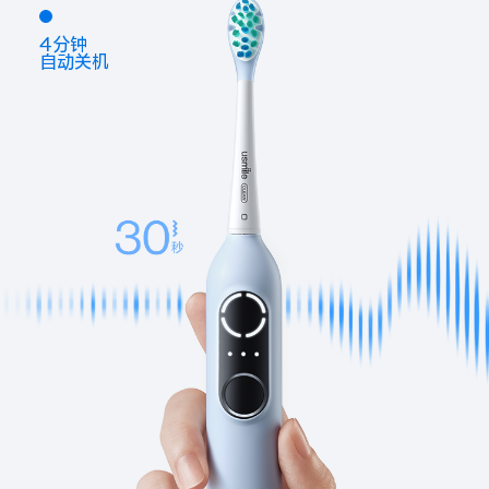
4分钟
自动关机