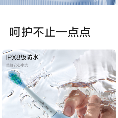
呵护不止一点点