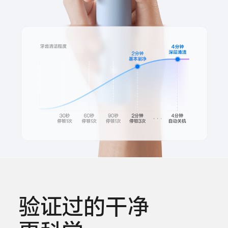
验证过的干净