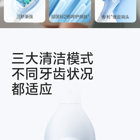
三大清洁模式
不同牙齿状况
都适应