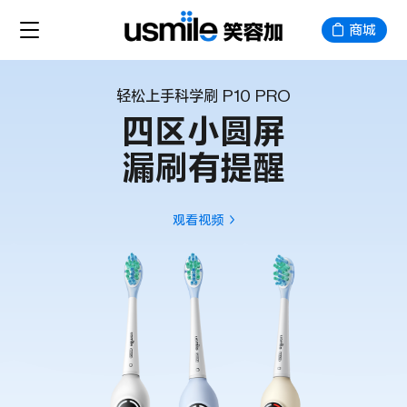
商城
轻松上手科学刷 P10 PRO
四区小圆屏
漏刷有提醒
观看视频