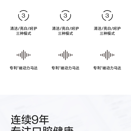
清洁/亮白/呵护
清洁/亮白/呵护
清洁/亮白/呵护
三种模式
三种模式
三种模式
专利
磁动力马达
专利
磁动力马达
专利
磁动力马达
7
7
7
连续9年