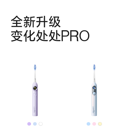
全新升级
变化处处PRO