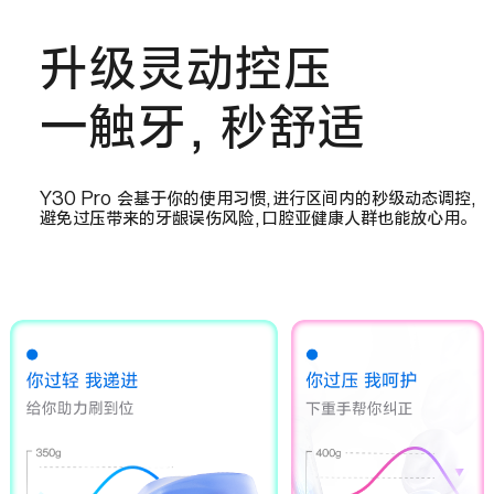
升级灵动控压
一触牙，秒舒适
Y30 Pro 会基于你的使用习惯,进行区间内的秒级动态调控,
避免过压带来的牙龈误伤风险,口腔亚健康人群也能放心用。