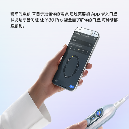
精细的照顾,来自于更懂你的需求,通过笑容加 App 录入口腔
状况与牙齿问题,让 Y30 Pro 能全面了解你的口腔,每种牙都
照顾到。