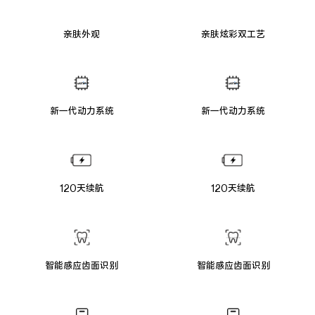
亲肤外观
亲肤炫彩双工艺
新一代动力系统
新一代动力系统
120天续航
120天续航
智能感应齿面识别
智能感应齿面识别