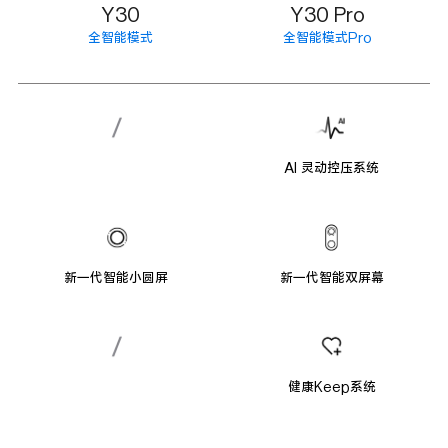
Y30
Y30 Pro
全智能模式
全智能模式Pro
Al 灵动控压系统
新一代智能小圆屏
新一代智能双屏幕
健康Keep系统