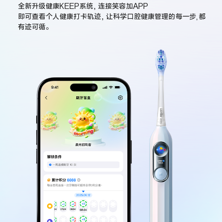
全新升级健康KEEP系统，连接笑容加APP
即可查看个人健康打卡轨迹，让科学口腔健康管理的每一步,都
有迹可循。