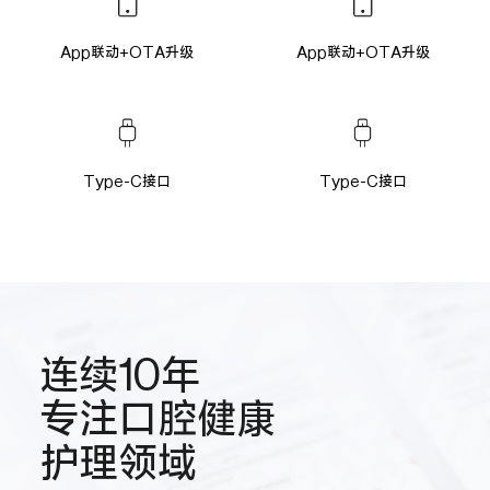
App联动+OTA升级
App联动+OTA升级
Type-C接口
Type-C接口
连续10年
专注口腔健康
护理领域