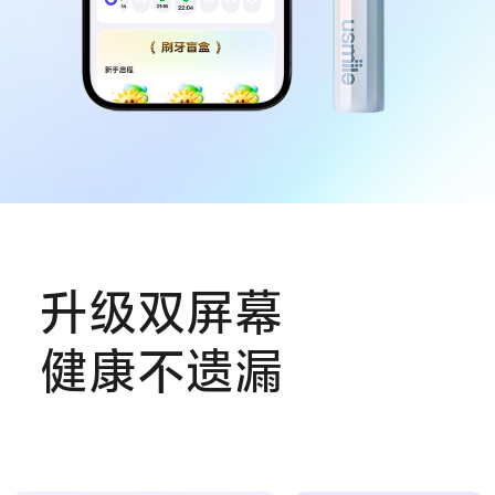
升级双屏幕
健康不遗漏