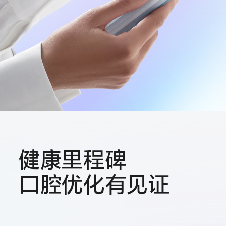
健康里程碑
口腔优化有见证