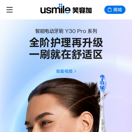
商城
智能电动牙刷 Y30 Pro 系列
全阶护理再升级
一刷就在舒适区
观看视频