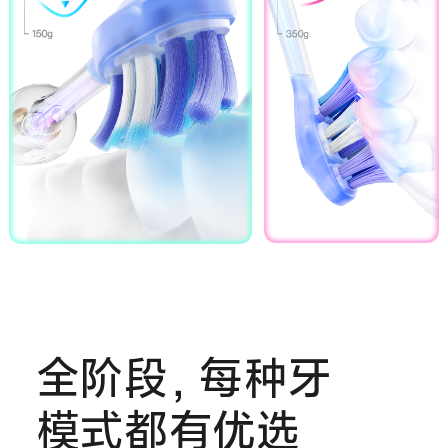
全阶段，每种牙
模式都有优选