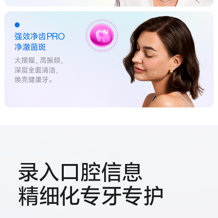
录入口腔信息
精细化专牙专护