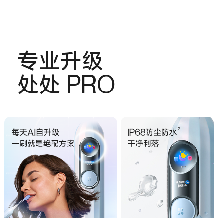
专业升级
处处 PRO